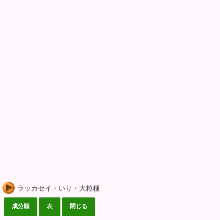
ラッカセイ・いり・大粒種