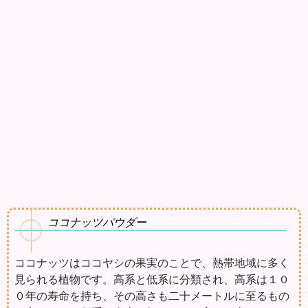
ココナッツパウダー
ココナッツはココヤシの果実のことで、熱帯地域に多く
見られる植物です。高系と低系に分類され、高系は１０
０年の寿命を持ち、その高さも二十メートルに至るもの