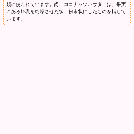
類に使われています。尚、ココナッツパウダーは、果実
にある胚乳を乾燥させた後、粉末状にしたものを指して
います。