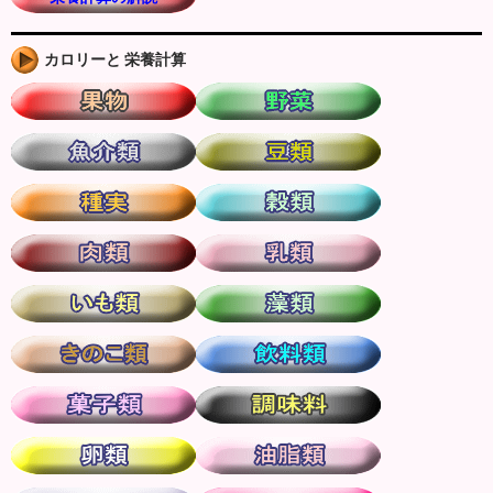
カロリーと 栄養計算