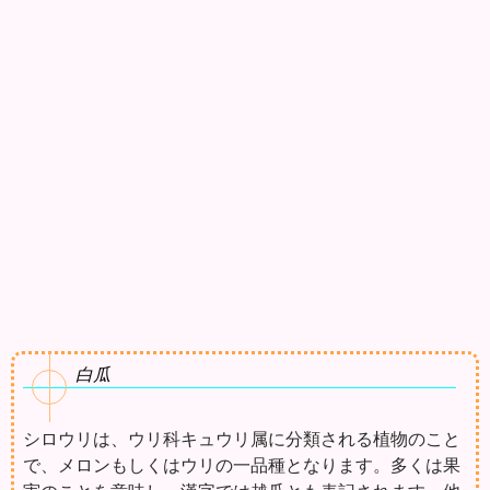
白瓜
シロウリは、ウリ科キュウリ属に分類される植物のこと
で、メロンもしくはウリの一品種となります。多くは果