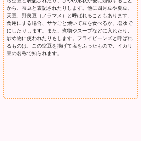
ら空豆と表記されたり、さやの形状が蚕に類似すること
から、蚕豆と表記されたりします。他に四月豆や夏豆、
天豆、野良豆（ノラマメ）と呼ばれることもあります。
食用にする場合、サヤごと焼いて豆を食べるか、塩ゆで
にしたりします。また、煮物やスープなどに入れたり、
炒め物に使われたりもします。フライビーンズと呼ばれ
るものは、この空豆を揚げて塩をふったもので、イカリ
豆の名称で知られます。