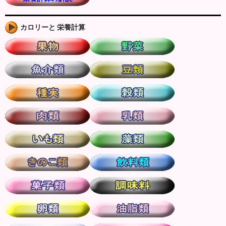
カロリーと 栄養計算