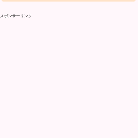
スポンサーリンク