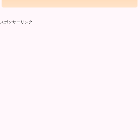
スポンサーリンク