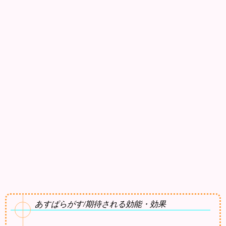
あすぱらがす/期待される効能・効果