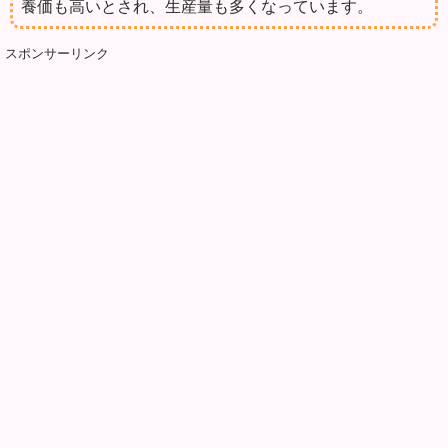
養価も高いとされ、生産量も多くなっています。
スポンサーリンク