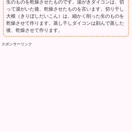
生のものを乾燥させたものです。湯がきダイコンは、切
って湯がいた後、乾燥させたものを言います。切り干し
大根（きりぼしだいこん）は、細かく削った生のものを
乾燥させて作ります。蒸し干しダイコンは刻んで蒸した
後、乾燥させて作ります。
スポンサーリンク