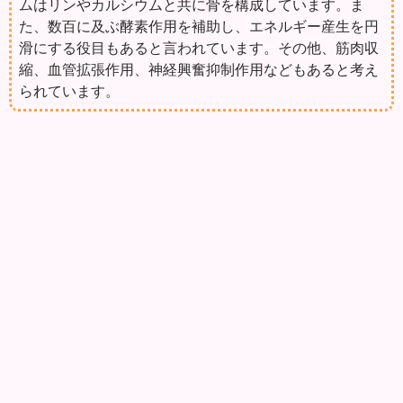
ムはリンやカルシウムと共に骨を構成しています。ま
た、数百に及ぶ酵素作用を補助し、エネルギー産生を円
滑にする役目もあると言われています。その他、筋肉収
縮、血管拡張作用、神経興奮抑制作用などもあると考え
られています。