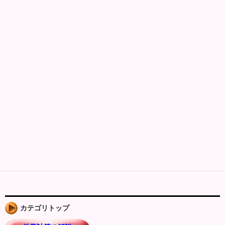
カテゴリトップ