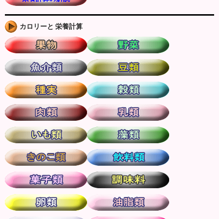
カロリーと 栄養計算