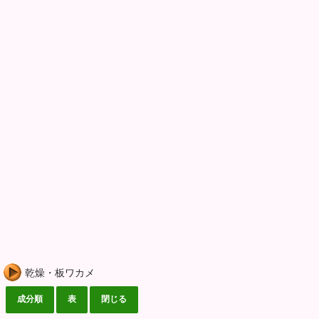
乾燥・板ワカメ