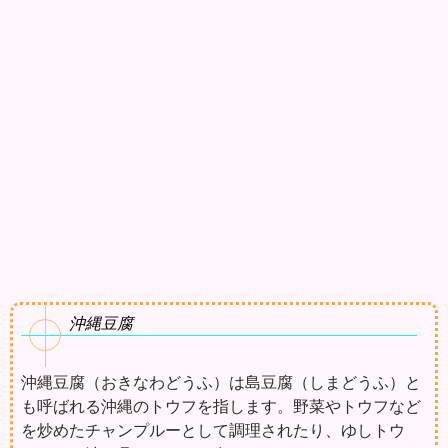
沖縄豆腐
沖縄豆腐（おきなわどうふ）は島豆腐（しまどうふ）と
も呼ばれる沖縄のトウフを指します。野菜やトウフなど
を炒めたチャンプルーとして調理されたり、ゆしトウ