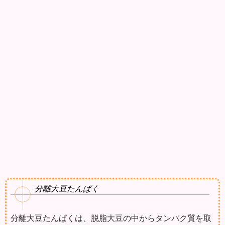
分離大豆たんぱく
分離大豆たんぱくは、脱脂大豆の中からタンパク質を取