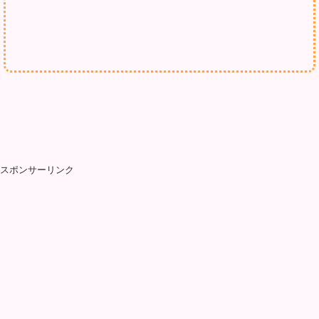
スポンサーリンク