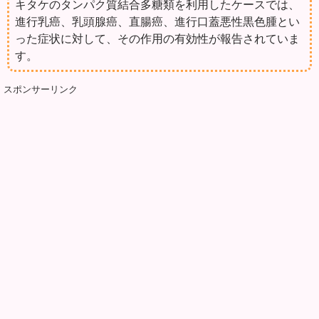
キタケのタンパク質結合多糖類を利用したケースでは、
進行乳癌、乳頭腺癌、直腸癌、進行口蓋悪性黒色腫とい
った症状に対して、その作用の有効性が報告されていま
す。
スポンサーリンク