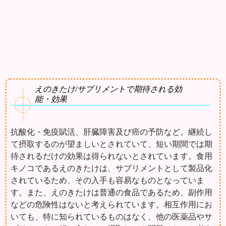
えのきたけ/サプリメントで期待される効
能・効果
抗酸化・免疫賦活、肝臓障害及び癌の予防など。継続し
て摂取するのが望ましいとされていて、短い期間では期
待されるだけの効果は得られないとされています。食用
キノコであるえのきたけは、サプリメントとして製品化
されているため、その入手も容易なものとなっていま
す。また、えのきたけは普通の食品であるため、副作用
などの危険性はないと考えられています。相互作用にお
いても、特に知られているものはなく、他の医薬品やサ