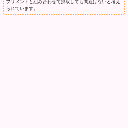
プリメントと組み合わせて摂取しても問題はないと考え
られています。