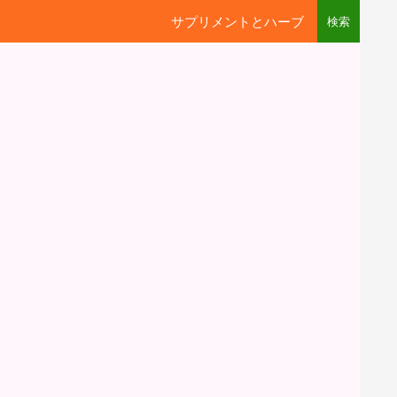
サプリメントとハーブ