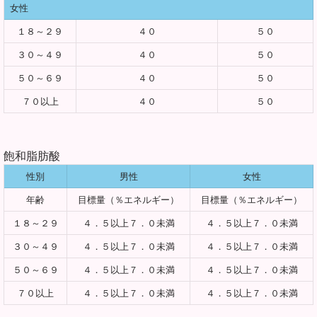
女性
１８～２９
４０
５０
３０～４９
４０
５０
５０～６９
４０
５０
７０以上
４０
５０
飽和脂肪酸
性別
男性
女性
年齢
目標量（％エネルギー）
目標量（％エネルギー）
１８～２９
４．５以上７．０未満
４．５以上７．０未満
３０～４９
４．５以上７．０未満
４．５以上７．０未満
５０～６９
４．５以上７．０未満
４．５以上７．０未満
７０以上
４．５以上７．０未満
４．５以上７．０未満