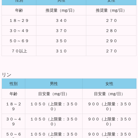
性別
男性
女性
年齢
推奨量（mg/日）
推奨量（mg/日）
１８～２９
３４０
２７０
３０～４９
３７０
２８０
５０～６９
３５０
２９０
７０以上
３１０
２７０
リン
性別
男性
女性
年齢
目安量（mg/日）
目安量（mg/日）
１８～２
１０５０（上限量：３５０
９００（上限量：３５０
９
０）
０）
３０～４
１０５０（上限量：３５０
９００（上限量：３５０
９
０）
０）
５０～６
１０５０（上限量：３５０
９００（上限量：３５０