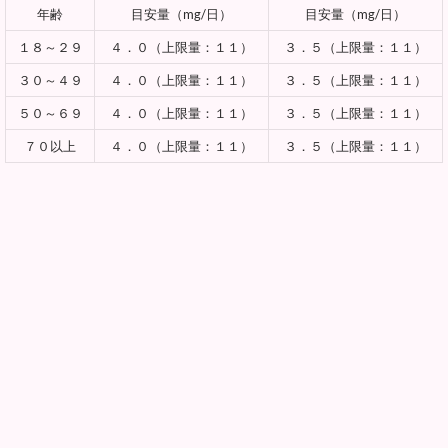
年齢
目安量（mg/日）
目安量（mg/日）
１８～２９
４．０（上限量：１１）
３．５（上限量：１１）
３０～４９
４．０（上限量：１１）
３．５（上限量：１１）
５０～６９
４．０（上限量：１１）
３．５（上限量：１１）
７０以上
４．０（上限量：１１）
３．５（上限量：１１）