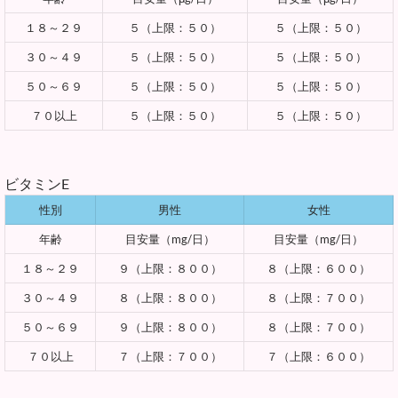
１８～２９
５（上限：５０）
５（上限：５０）
３０～４９
５（上限：５０）
５（上限：５０）
５０～６９
５（上限：５０）
５（上限：５０）
７０以上
５（上限：５０）
５（上限：５０）
ビタミンE
性別
男性
女性
年齢
目安量（mg/日）
目安量（mg/日）
１８～２９
９（上限：８００）
８（上限：６００）
３０～４９
８（上限：８００）
８（上限：７００）
５０～６９
９（上限：８００）
８（上限：７００）
７０以上
７（上限：７００）
７（上限：６００）