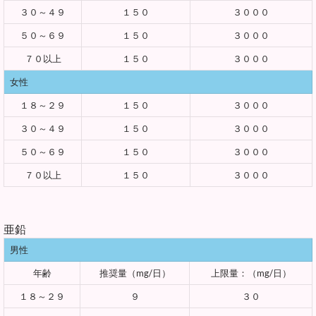
３０～４９
１５０
３０００
５０～６９
１５０
３０００
７０以上
１５０
３０００
女性
１８～２９
１５０
３０００
３０～４９
１５０
３０００
５０～６９
１５０
３０００
７０以上
１５０
３０００
亜鉛
男性
年齢
推奨量（mg/日）
上限量：（mg/日）
１８～２９
９
３０