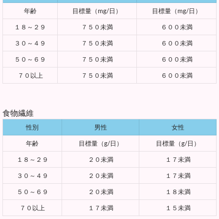
年齢
目標量（mg/日）
目標量（mg/日）
１８～２９
７５０未満
６００未満
３０～４９
７５０未満
６００未満
５０～６９
７５０未満
６００未満
７０以上
７５０未満
６００未満
食物繊維
性別
男性
女性
年齢
目標量（g/日）
目標量（g/日）
１８～２９
２０未満
１７未満
３０～４９
２０未満
１７未満
５０～６９
２０未満
１８未満
７０以上
１７未満
１５未満