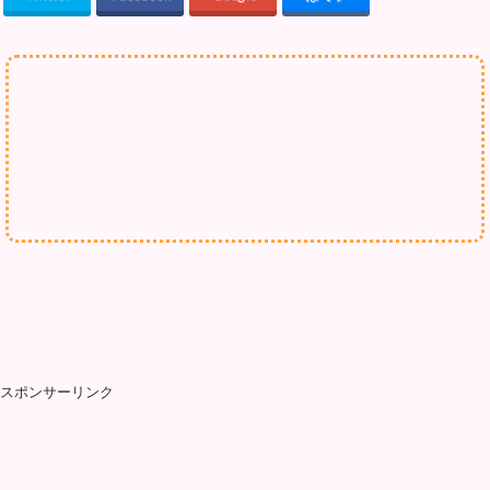
スポンサーリンク