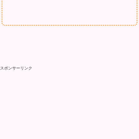
スポンサーリンク