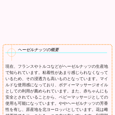
ヘーゼルナッツの概要
現在、フランスやトルコなどがヘーゼルナッツの生産地
で知られています。粘着性があまり感じられなくなって
いるため、その浸透力も高いものとなっています。マイ
ルドな使用感になっており、ボディーマッサージオイル
としての利用が薦められています。また、赤ちゃんにも
安全とされていることから、ベビーマッサージとしての
使用も可能になっています。ややヘーゼルナッツの芳香
性を有し、原産地を北ヨーロッパとしています。花は雌