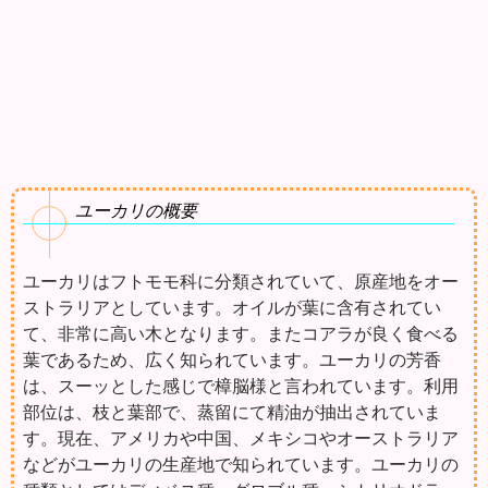
ユーカリの概要
ユーカリはフトモモ科に分類されていて、原産地をオー
ストラリアとしています。オイルが葉に含有されてい
て、非常に高い木となります。またコアラが良く食べる
葉であるため、広く知られています。ユーカリの芳香
は、スーッとした感じで樟脳様と言われています。利用
部位は、枝と葉部で、蒸留にて精油が抽出されていま
す。現在、アメリカや中国、メキシコやオーストラリア
などがユーカリの生産地で知られています。ユーカリの