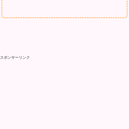
スポンサーリンク