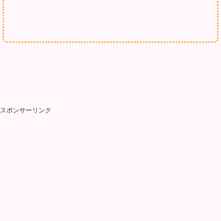
スポンサーリンク