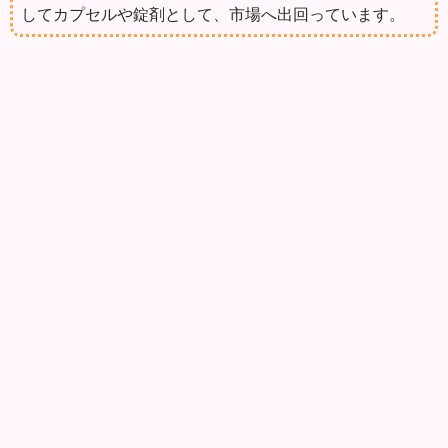
してカプセルや錠剤として、市場へ出回っています。