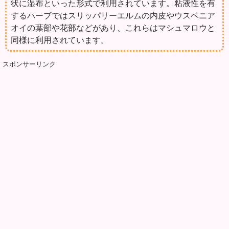
状に湿布といった形式で利用されています。粘液性を有
するハーブではスリッパリーエルムの内皮やウスベニア
オイの葉部や花部などがあり、これらはマシュマロウと
同様に利用されています。
スポンサーリンク