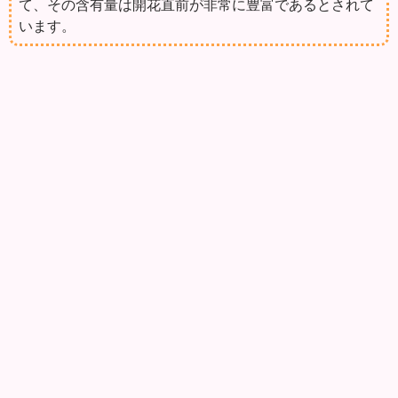
て、その含有量は開花直前が非常に豊富であるとされて
います。