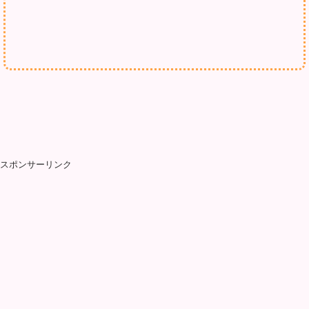
スポンサーリンク