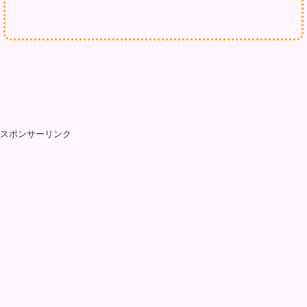
スポンサーリンク