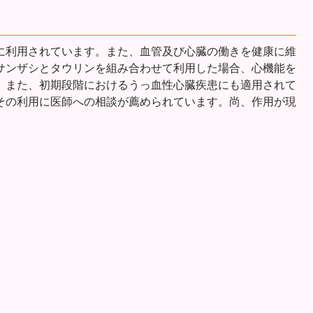
に利用されています。また、血管及び心臓の働きを健康に維
サンザシとタウリンを組み合わせて利用した場合、心機能を
。また、初期段階におけるうっ血性心臓疾患にも適用されて
その利用に医師への相談が薦められています。尚、作用が現