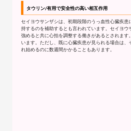
タウリン/有用で安全性の高い相互作用
セイヨウサンザシは、初期段階のうっ血性心臓疾患
持するのを補助するとも言われています。セイヨウ
強めると共に心拍を調整する働きがあるとされます
います。ただし、既に心臓疾患が見られる場合は、
れ始めるのに数週間かかることもあります。