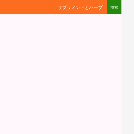
サプリメントとハーブ