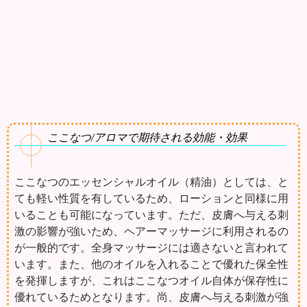
ここなつ/アロマで期待される効能・効果
ここなつのエッセンシャルオイル（精油）としては、と
ても軽い性質を有しているため、ローションと同様に用
いることも可能になっています。ただ、皮膚へ与える刺
激の影響が強いため、ヘアーマッサージに利用されるの
が一般的です。全身マッサージには適さないと言われて
います。また、他のオイルを入れることで優れた保全性
を発揮しますが、これはここなつオイル自体が保存性に
優れているためとなります。尚、皮膚へ与える刺激が強