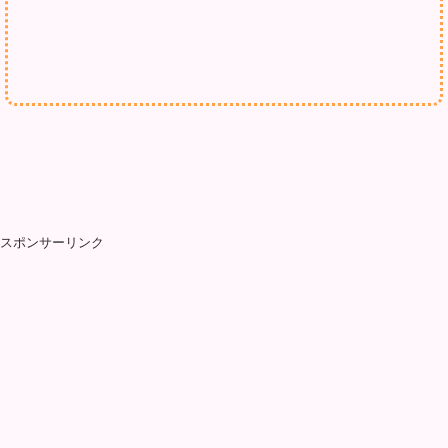
スポンサーリンク