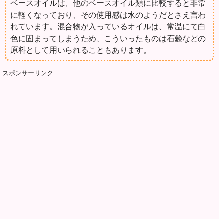
ベースオイルは、他のベースオイル類に比較すると非常
に軽くなっており、その使用感は水のようだとさえ言わ
れています。混合物が入っているオイルは、常温にて白
色に固まってしまうため、こういったものは石鹸などの
原料として用いられることもあります。
スポンサーリンク