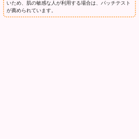
いため、肌の敏感な人が利用する場合は、パッチテスト
が薦められています。