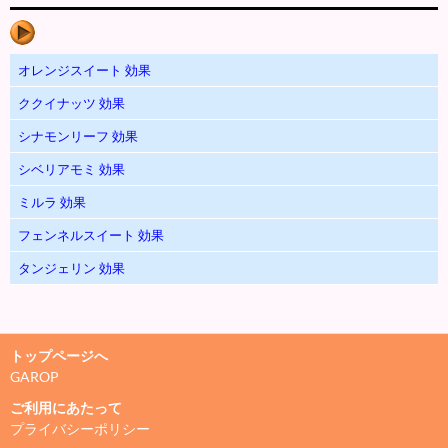
オレンジスイート 効果
ククイナッツ 効果
シナモンリーフ 効果
シベリアモミ 効果
ミルラ 効果
フェンネルスイート 効果
タンジェリン 効果
トップページへ
GAROP
ご利用にあたって
プライバシーポリシー