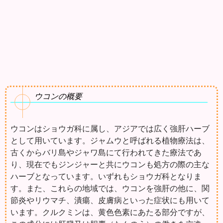
ウコンの概要
ウコンはショウガ科に属し、アジアでは広く強肝ハーブ
として用いています。ジャムウと呼ばれる植物療法は、
古くからバリ島やジャワ島にて行われてきた療法であ
り、現在でもジンジャーと共にウコンも処方の際の主な
ハーブとなっています。いずれもショウガ科となりま
す。また、これらの地域では、ウコンを強肝の他に、関
節炎やリウマチ、潰瘍、皮膚病といった症状にも用いて
います。クルクミンは、黄色色素にあたる部分ですが、