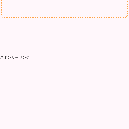
スポンサーリンク