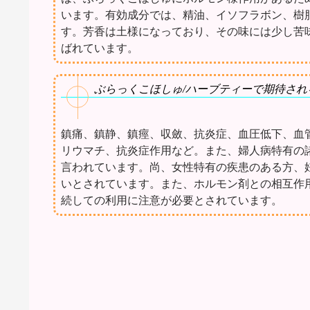
います。有効成分では、精油、イソフラボン、樹
す。芳香は土様になっており、その味には少し苦
ばれています。
ぶらっくこほしゅ/ハーブティーで期待され
鎮痛、鎮静、鎮痙、収斂、抗炎症、血圧低下、血
リウマチ、抗炎症作用など。また、婦人病特有の
言われています。尚、女性特有の疾患のある方、
いとされています。また、ホルモン剤との相互作
続しての利用に注意が必要とされています。