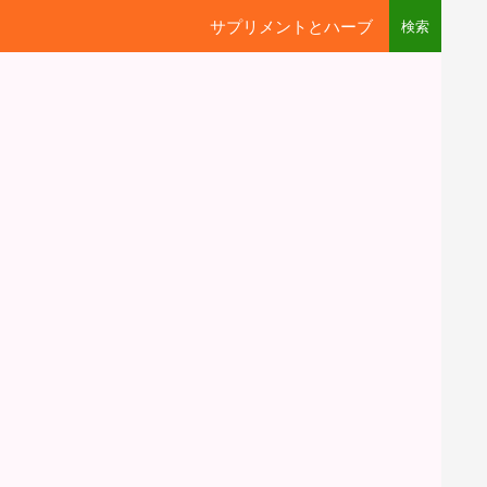
サプリメントとハーブ