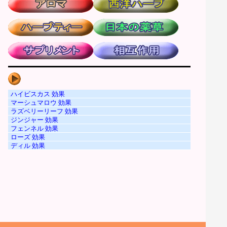
ハイビスカス 効果
マーシュマロウ 効果
ラズベリーリーフ 効果
ジンジャー 効果
フェンネル 効果
ローズ 効果
ディル 効果