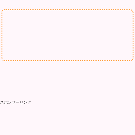
スポンサーリンク