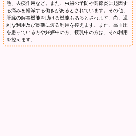
熱、去痰作用など。また、虫歯の予防や関節炎に起因す
る痛みを軽減する働きがあるとされています。その他、
肝臓の解毒機能を助ける機能もあるとされます。尚、過
剰な利用及び長期に渡る利用を控えます。また、高血圧
を患っている方や妊娠中の方、授乳中の方は、その利用
を控えます。