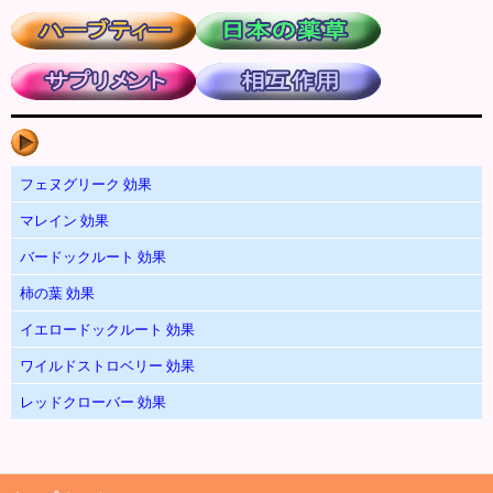
フェヌグリーク 効果
マレイン 効果
バードックルート 効果
柿の葉 効果
イエロードックルート 効果
ワイルドストロベリー 効果
レッドクローバー 効果