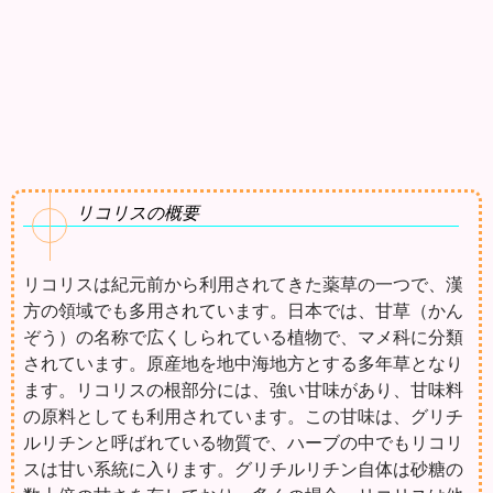
リコリスの概要
リコリスは紀元前から利用されてきた薬草の一つで、漢
方の領域でも多用されています。日本では、甘草（かん
ぞう）の名称で広くしられている植物で、マメ科に分類
されています。原産地を地中海地方とする多年草となり
ます。リコリスの根部分には、強い甘味があり、甘味料
の原料としても利用されています。この甘味は、グリチ
ルリチンと呼ばれている物質で、ハーブの中でもリコリ
スは甘い系統に入ります。グリチルリチン自体は砂糖の