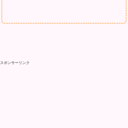
スポンサーリンク