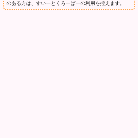
のある方は、すいーとくろーばーの利用を控えます。