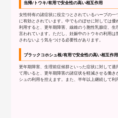
当帰/トウキ/有用で安全性の高い相互作用
女性特有の諸症状に役立つとされているハーブの一
に有効とされています。中でものぼせに対しては優
利用すると、更年期障害、線維のう胞性乳腺症、生
言われています。ただし、妊娠中のトウキの利用は
されないよう気をつける必要性があります。
ブラックコホシュ根/有用で安全性の高い相互作用
更年期障害、生理前症候群といった症状に対して適
て用いると、更年期障害の諸症状を軽減させる働き
シュの利用を控えます。また、半年以上継続して利