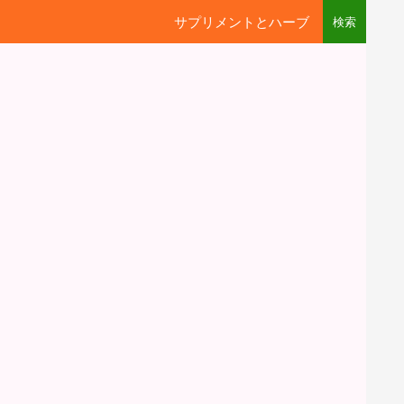
サプリメントとハーブ