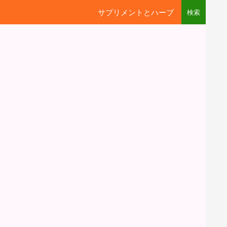
サプリメントとハーブ