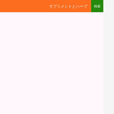
サプリメントとハーブ