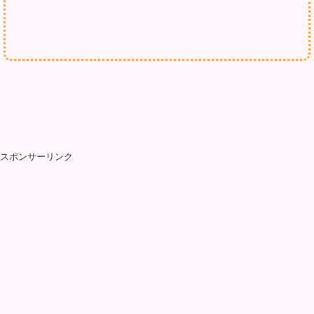
スポンサーリンク