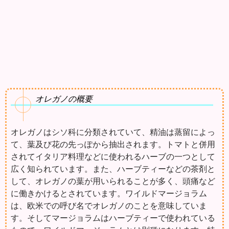
オレガノの概要
オレガノはシソ科に分類されていて、精油は蒸留によっ
て、葉及び花の先っぽから抽出されます。トマトと併用
されてイタリア料理などに使われるハーブの一つとして
広く知られています。また、ハーブティーなどの茶剤と
して、オレガノの葉が用いられることが多く、頭痛など
に働きかけるとされています。ワイルドマージョラム
は、欧米での呼び名でオレガノのことを意味していま
す。そしてマージョラムはハーブティーで使われている