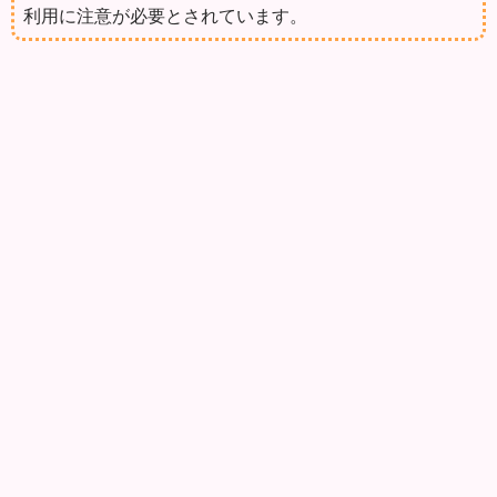
利用に注意が必要とされています。