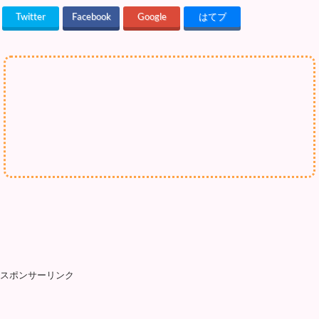
Twitter
Facebook
Google
はてブ
スポンサーリンク