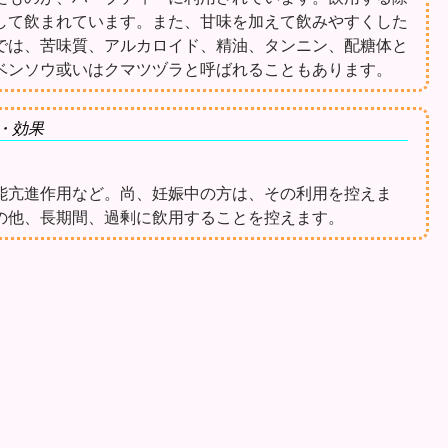
して飲まれています。また、甘味を加えて飲みやすくした
では、苦味質、アルカロイド、精油、タンニン、配糖体と
ベンソウ或いはクマツヅラと呼ばれることもあります。
・効果
能亢進作用など。尚、妊娠中の方は、その利用を控えま
の他、長期間、過剰に飲用することを控えます。