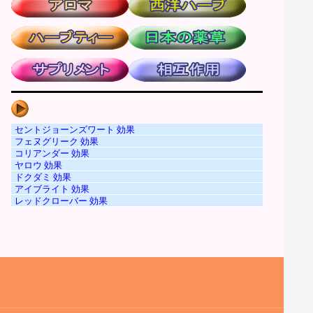
セントジョーンズワート 効果
フェヌグリーク 効果
コリアンダー 効果
ヤロウ 効果
ドクダミ 効果
アイブライト 効果
レッドクローバー 効果