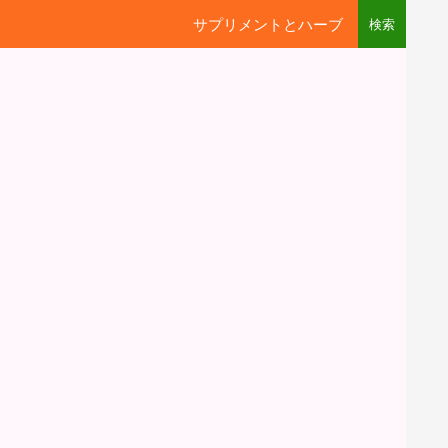
サプリメントとハーブ