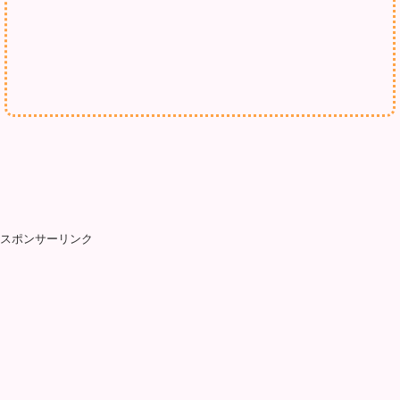
スポンサーリンク