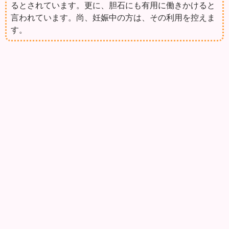
るとされています。更に、胆石にも有用に働きかけると
言われています。尚、妊娠中の方は、その利用を控えま
す。