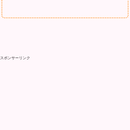
スポンサーリンク