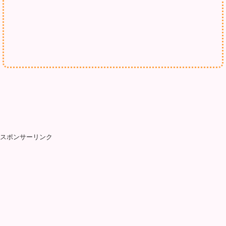
スポンサーリンク