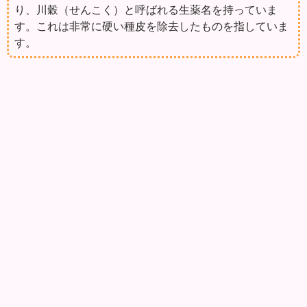
り、川穀（せんこく）と呼ばれる生薬名を持っていま
す。これは非常に硬い種皮を除去したものを指していま
す。