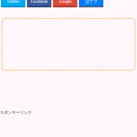
Twitter
Facebook
Google
はてブ
スポンサーリンク