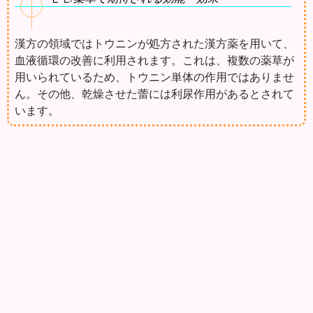
漢方の領域ではトウニンが処方された漢方薬を用いて、
血液循環の改善に利用されます。これは、複数の薬草が
用いられているため、トウニン単体の作用ではありませ
ん。その他、乾燥させた蕾には利尿作用があるとされて
います。