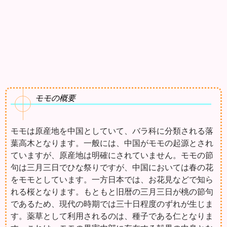
モモの概要
モモは原産地を中国としていて、バラ科に分類される落
葉高木となります。一般には、中国がモモの起源とされ
ていますが、原産地は明確にされていません。モモの節
句は三月三日でひな祭りですが、中国においては春の花
をモモとしています。一方日本では、お花見などで知ら
れる桜となります。もともと旧暦の三月三日が桃の節句
であるため、現代の時期では三十日程度のずれが生じま
す。薬草として利用されるのは、種子である仁となりま