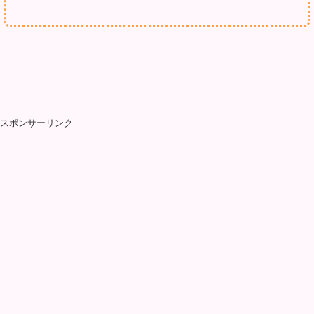
スポンサーリンク