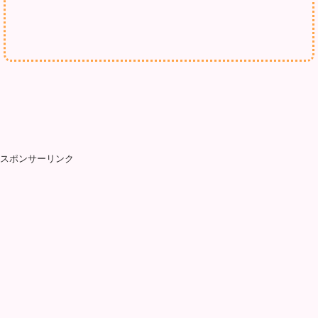
スポンサーリンク