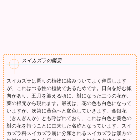
スイカズラの概要
スイカズラは周りの植物に絡みついてよく伸長します
が、これはつる性の植物であるためです。日向を好む傾
向があり、五月を迎える頃に、対になった二つの花が、
葉の根元から現れます。最初は、花の色も白色になって
いますが、次第に黄色へと変色していきます。金銀花
（きんぎんか）とも呼ばれており、これは白色と黄色の
対の花を持つことに由来した名称となっています。スイ
カズラ科スイカズラ属に分類されるスイカズラは漢方の