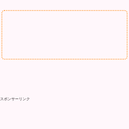
スポンサーリンク