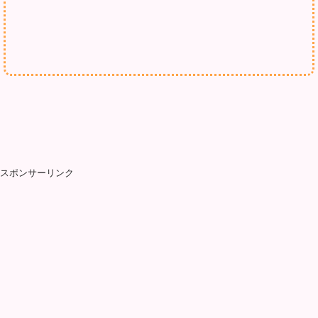
スポンサーリンク