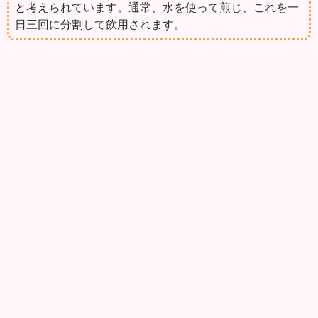
と考えられています。通常、水を使って煎じ、これを一
日三回に分割して飲用されます。