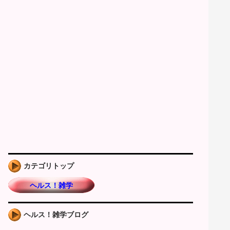
カテゴリトップ
ヘルス！雑学
ヘルス！雑学ブログ