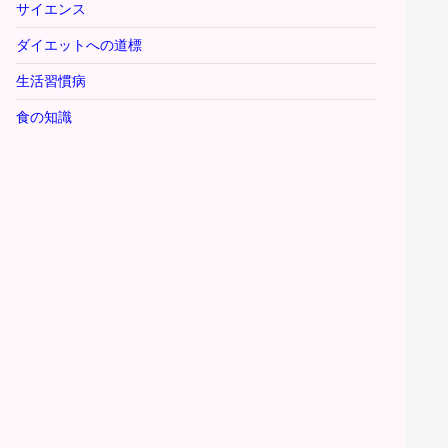
サイエンス
ダイエットへの道標
生活習慣病
食の知識