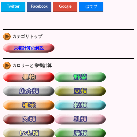
Twitter
Facebook
Google
はてブ
カテゴリトップ
栄養計算の解説
カロリーと 栄養計算